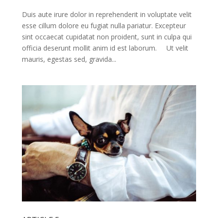
Duis aute irure dolor in reprehenderit in voluptate velit
esse cillum dolore eu fugiat nulla pariatur. Excepteur
sint occaecat cupidatat non proident, sunt in culpa qui
officia deserunt mollit anim id est laborum. Ut velit
mauris, egestas sed, gravida...