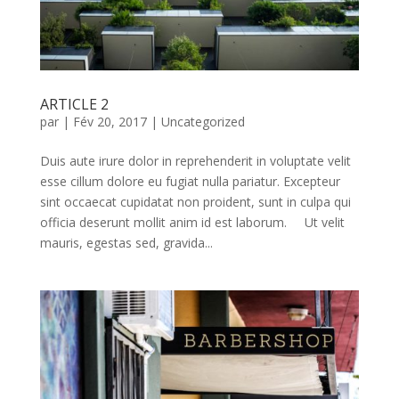
ARTICLE 2
par
|
Fév 20, 2017
|
Uncategorized
Duis aute irure dolor in reprehenderit in voluptate velit
esse cillum dolore eu fugiat nulla pariatur. Excepteur
sint occaecat cupidatat non proident, sunt in culpa qui
officia deserunt mollit anim id est laborum. Ut velit
mauris, egestas sed, gravida...