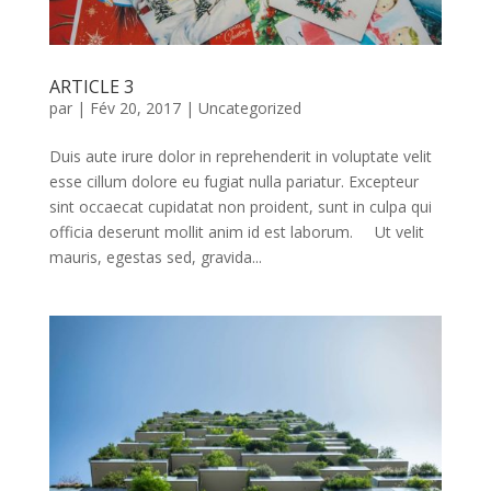
ARTICLE 3
par
|
Fév 20, 2017
|
Uncategorized
Duis aute irure dolor in reprehenderit in voluptate velit
esse cillum dolore eu fugiat nulla pariatur. Excepteur
sint occaecat cupidatat non proident, sunt in culpa qui
officia deserunt mollit anim id est laborum. Ut velit
mauris, egestas sed, gravida...